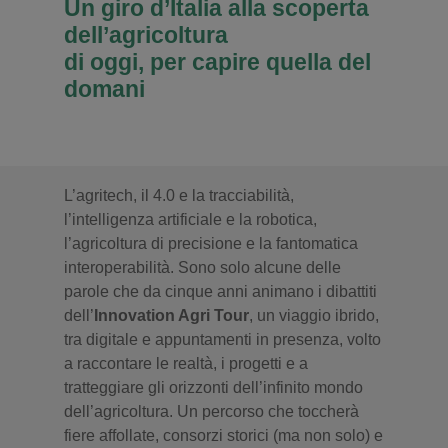
Un giro d’Italia alla scoperta
dell’agricoltura
di oggi, per capire quella del
domani
L’agritech, il 4.0 e la tracciabilità,
l’intelligenza artificiale e la robotica,
l’agricoltura di precisione e la fantomatica
interoperabilità. Sono solo alcune delle
parole che da cinque anni animano i dibattiti
dell’
Innovation Agri Tour
, un viaggio ibrido,
tra digitale e appuntamenti in presenza, volto
a raccontare le realtà, i progetti e a
tratteggiare gli orizzonti dell’infinito mondo
dell’agricoltura. Un percorso che toccherà
fiere affollate, consorzi storici (ma non solo) e