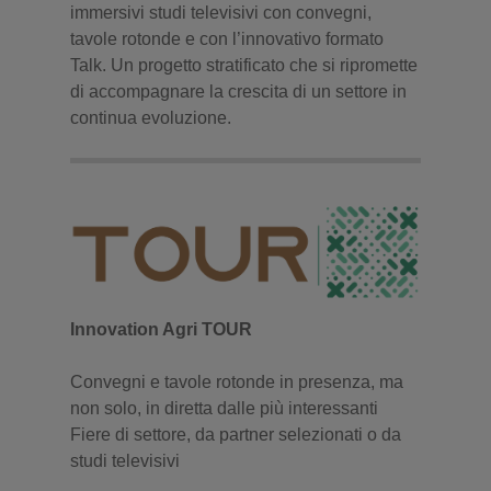
immersivi studi televisivi con convegni,
tavole rotonde e con l’innovativo formato
Talk. Un progetto stratificato che si ripromette
di accompagnare la crescita di un settore in
continua evoluzione.
Innovation Agri TOUR
Convegni e tavole rotonde in presenza, ma
non solo, in diretta dalle più interessanti
Fiere di settore, da partner selezionati o da
studi televisivi