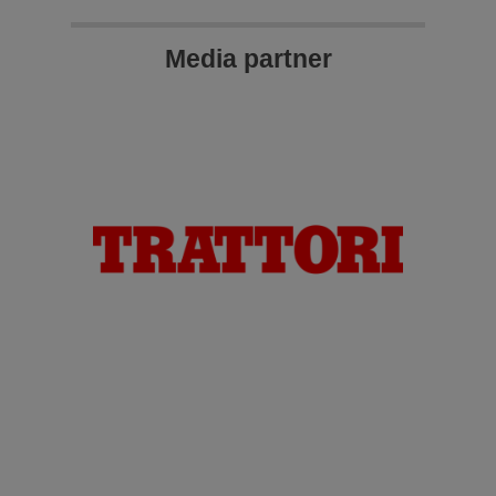
Media partner